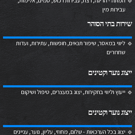
המתה - הריגה, רצח, עבירות רכוש, סמים, אלימות,
עבירות מין
שירות בתי הסוהר
ליווי במאסר, שיפור תנאים, חופשות, עתירות, ועדות
שחרורים
ייצוג נוער וקטינים
ייעוץ וליווי בחקירות, יצוג במעצרים, טיפול ושיקום
ייצוג נוער וקטינים
יצוג בכל הערכאות - שלום, מחוזי, עליון, נוער, עניינים